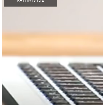
KATTINTS IDE