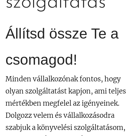
szolgáltatás
Állítsd össze Te a
csomagod!
Minden vállalkozónak fontos, hogy
olyan szolgáltatást kapjon, ami teljes
mértékben megfelel az igényeinek.
Dolgozz velem és vállalkozásodra
szabjuk a könyvelési szolgáltatásom,