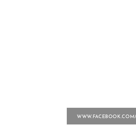
WWW.FACEBOOK.COM