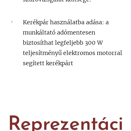
Kerékpár használatba adása: a
munkáltató adómentesen
biztosíthat legfeljebb 300 W
teljesítményű elektromos motorral
segített kerékpárt
Reprezentáci