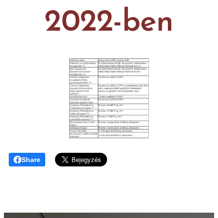
2022-ben
Share